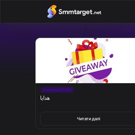
December 20, 2021
هدايا
Читати далі