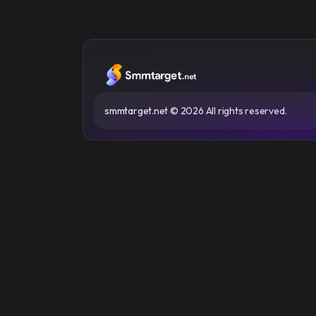
smmtarget.net
© 2026 All rights reserved.