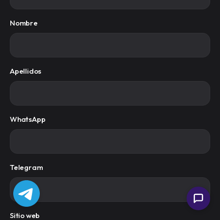
Nombre
Apellidos
WhatsApp
Telegram
Sitio web