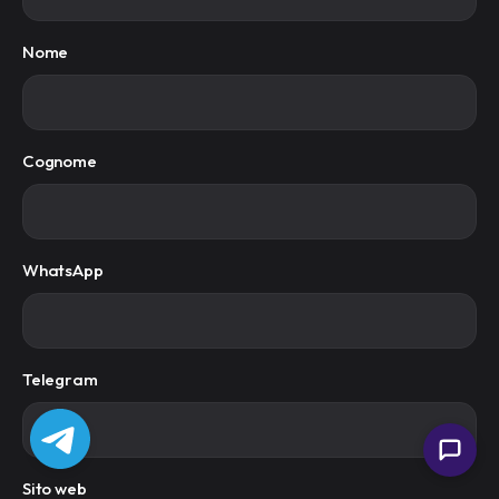
Nome
Cognome
WhatsApp
Telegram
Sito web