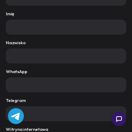
Imię
Nazwisko
WhatsApp
Telegram
Witryna internetowa